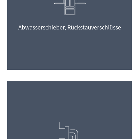
Abwasserschieber, Rückstauverschlüsse