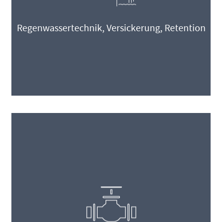
Regenwassertechnik, Versickerung, Retention