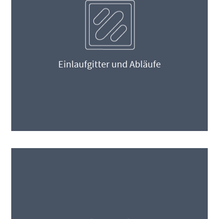
Einlaufgitter und Abläufe