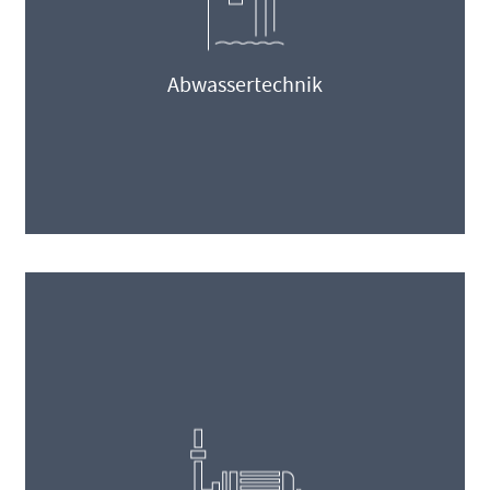
Abwassertechnik