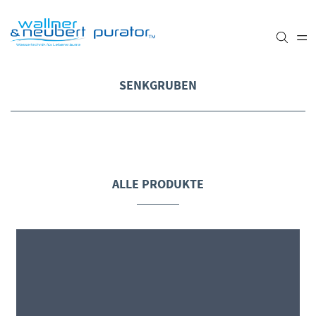
SENKGRUBEN
ALLE PRODUKTE