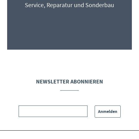
Service, Reparatur und Sonderbau
NEWSLETTER ABONNIEREN