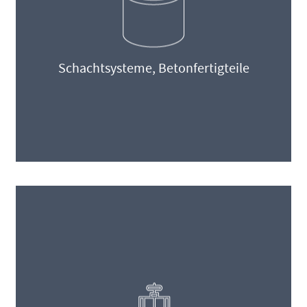
Schachtsysteme, Betonfertigteile