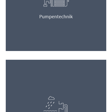
Pumpentechnik