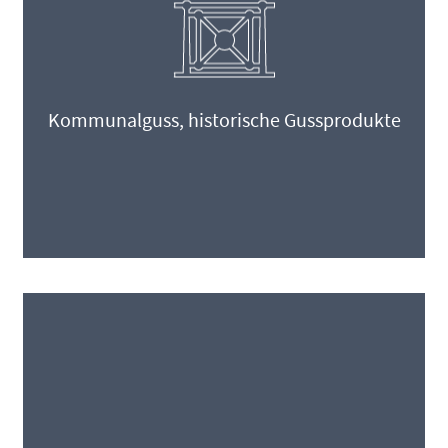
Kommunalguss, historische Gussprodukte