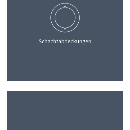
Schachtabdeckungen