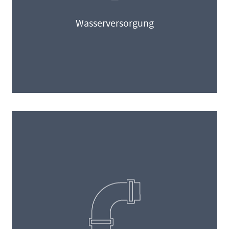
Wasserversorgung