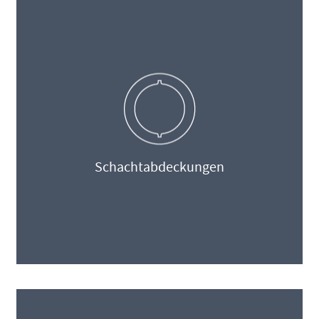
Schachtabdeckungen