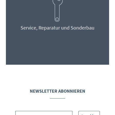
Service, Reparatur und Sonderbau
NEWSLETTER ABONNIEREN