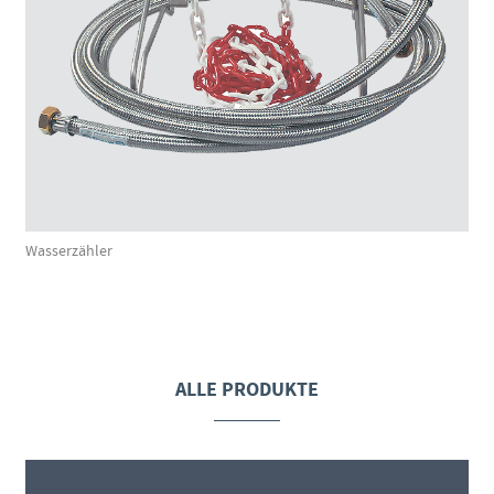
Wasserzähler
ALLE PRODUKTE