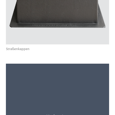
Straßenkappen