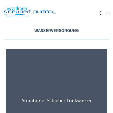
WASSERVERSORGUNG
Armaturen, Schieber Trinkwasser