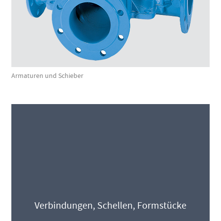
Armaturen und Schieber
Verbindungen, Schellen, Formstücke