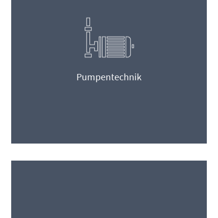
Pumpentechnik