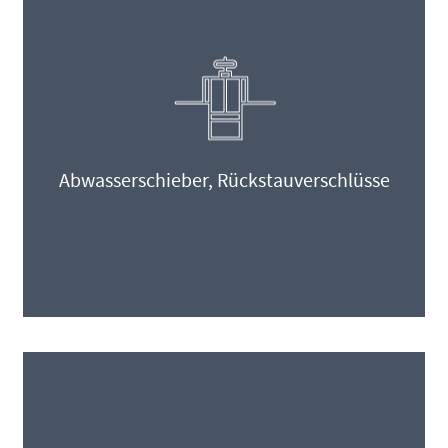
Abwasserschieber, Rückstauverschlüsse