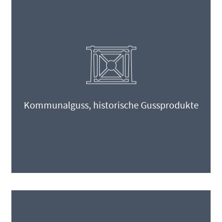
Kommunalguss, historische Gussprodukte