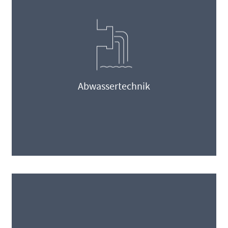
Abwassertechnik