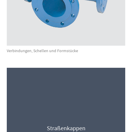
Verbindungen, Schellen und Formstücke
Straßenkappen