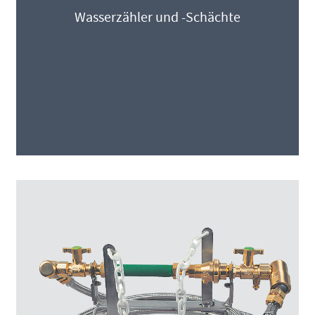
Wasserzähler und -Schächte