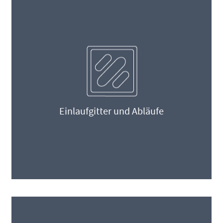
Einlaufgitter und Abläufe