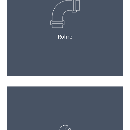
Rohre