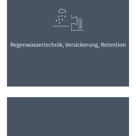
Regenwassertechnik, Versickerung, Retention