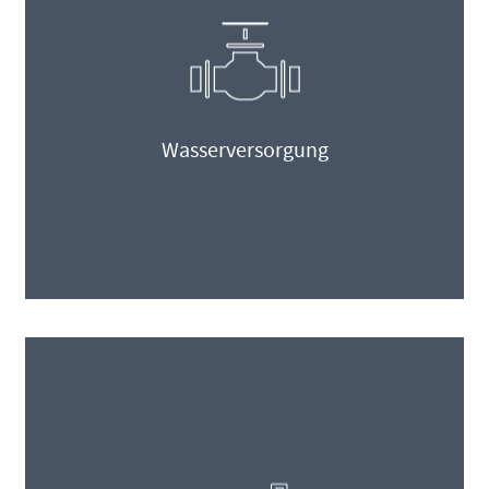
Wasserversorgung