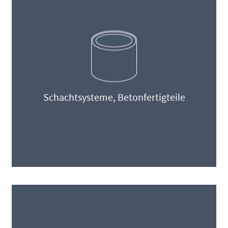
Schachtsysteme, Betonfertigteile