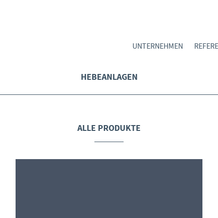
UNTERNEHMEN
REFER
HEBEANLAGEN
ALLE PRODUKTE