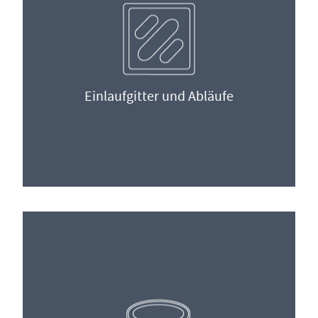
Einlaufgitter und Abläufe