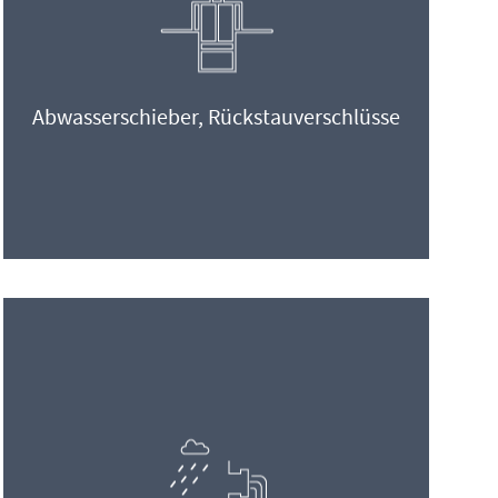
Abwasserschieber, Rückstauverschlüsse