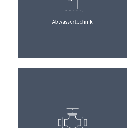
Abwassertechnik