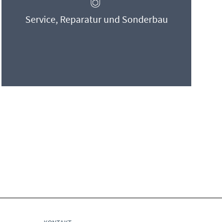
Service, Reparatur und Sonderbau