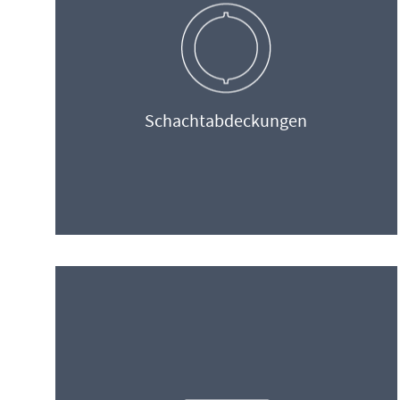
Schachtabdeckungen