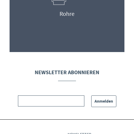
Rohre
NEWSLETTER ABONNIEREN