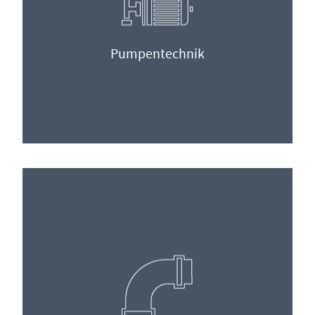
Pumpentechnik