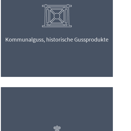
Kommunalguss, historische Gussprodukte