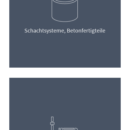
Schachtsysteme, Betonfertigteile