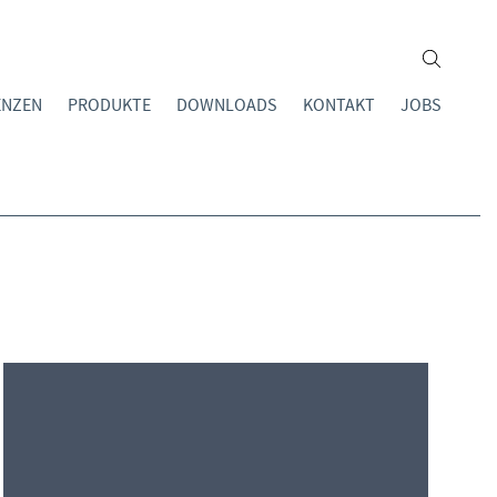
ENZEN
PRODUKTE
DOWNLOADS
KONTAKT
JOBS