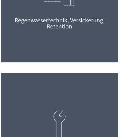
Regenwassertechnik, Versickerung,
Retention