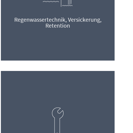
Regenwassertechnik, Versickerung,
Retention