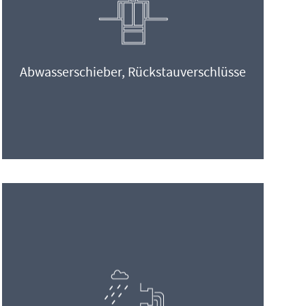
Abwasserschieber, Rückstauverschlüsse