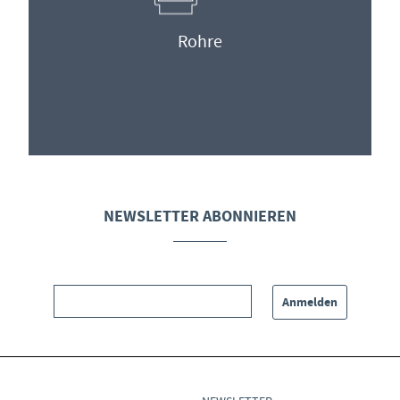
Rohre
NEWSLETTER ABONNIEREN