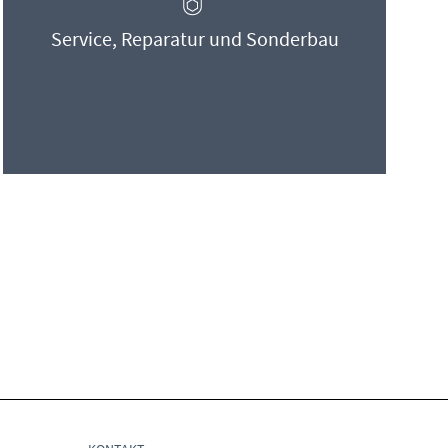
Service, Reparatur und Sonderbau