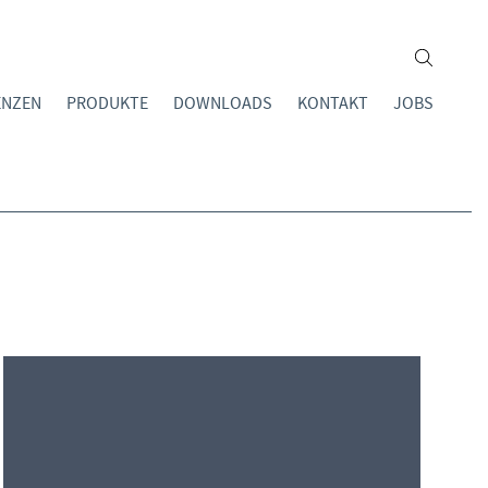
ENZEN
PRODUKTE
DOWNLOADS
KONTAKT
JOBS