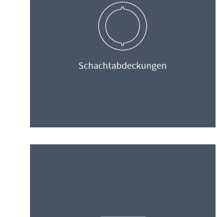
Schachtabdeckungen