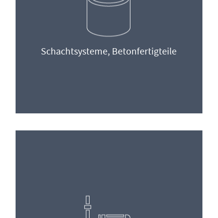
Schachtsysteme, Betonfertigteile