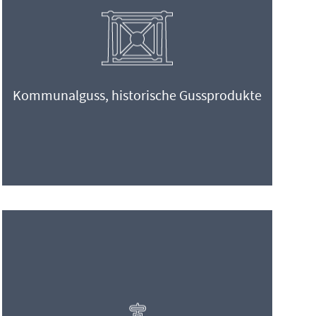
Kommunalguss, historische Gussprodukte