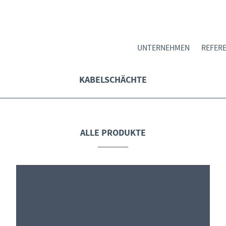
UNTERNEHMEN
REFER
KABELSCHÄCHTE
ALLE PRODUKTE