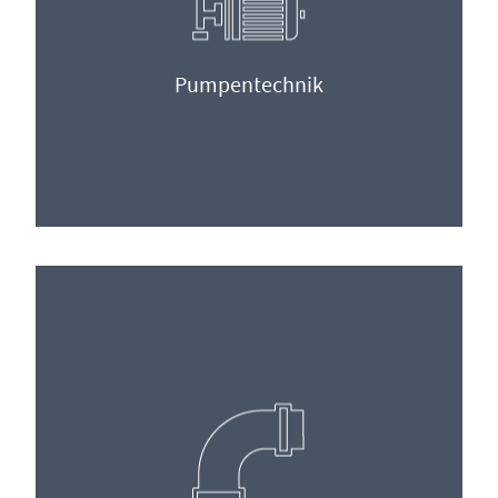
Pumpentechnik