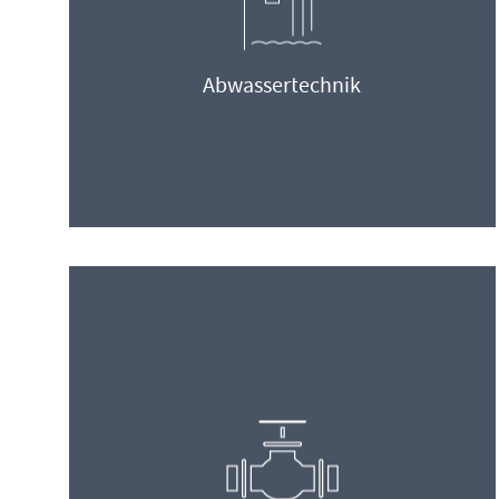
Abwassertechnik