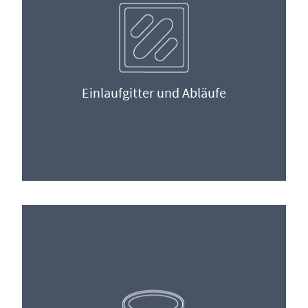
Einlaufgitter und Abläufe