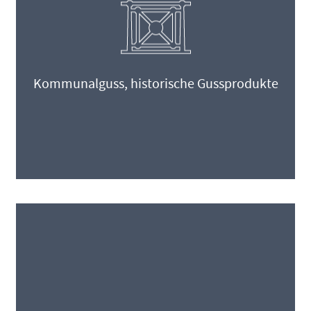
Kommunalguss, historische Gussprodukte