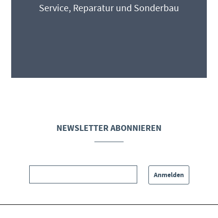
Service, Reparatur und Sonderbau
NEWSLETTER ABONNIEREN