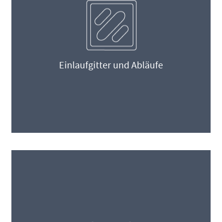
Einlaufgitter und Abläufe