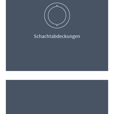
Schachtabdeckungen