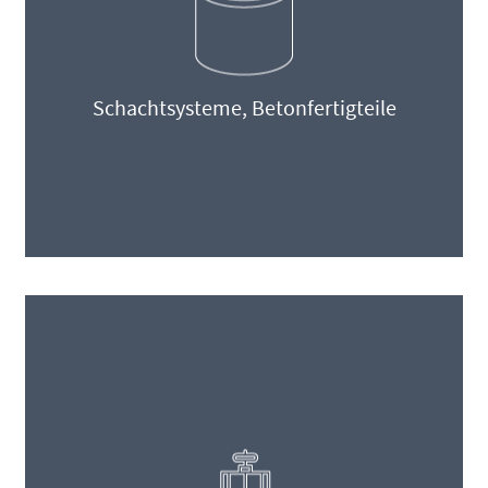
Schachtsysteme, Betonfertigteile