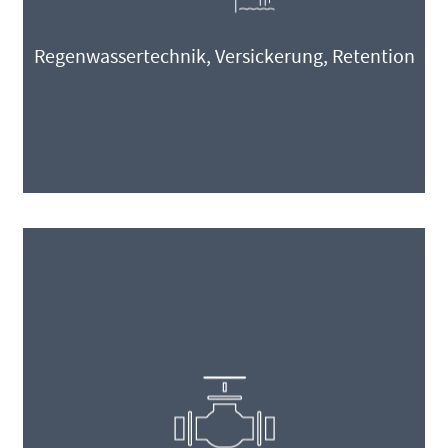
Regenwassertechnik, Versickerung, Retention