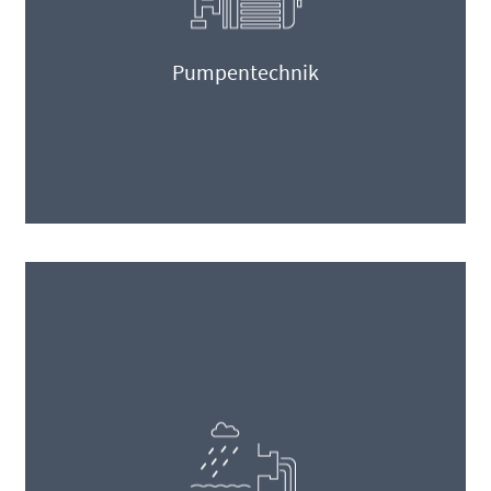
Pumpentechnik