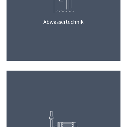
Abwassertechnik