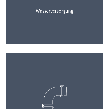
Wasserversorgung