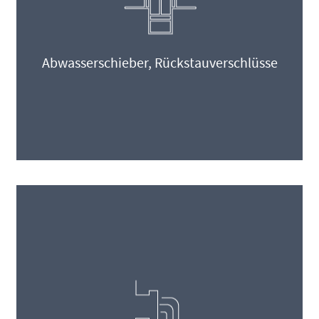
Abwasserschieber, Rückstauverschlüsse