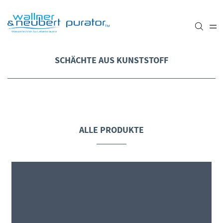
SCHÄCHTE AUS KUNSTSTOFF
ALLE PRODUKTE