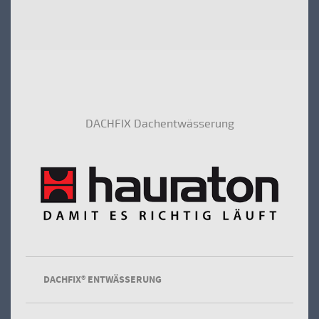
DACHFIX Dachentwässerung
DACHFIX® ENTWÄSSERUNG