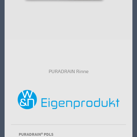
PURADRAIN Rinne
PURADRAIN® PDLS