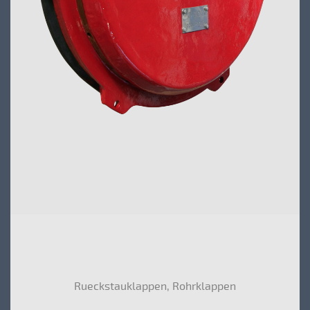
Rueckstauklappen, Rohrklappen