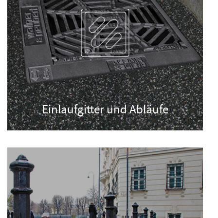
Einlaufgitter und Abläufe