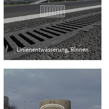
Linienentwässerung, Rinnen