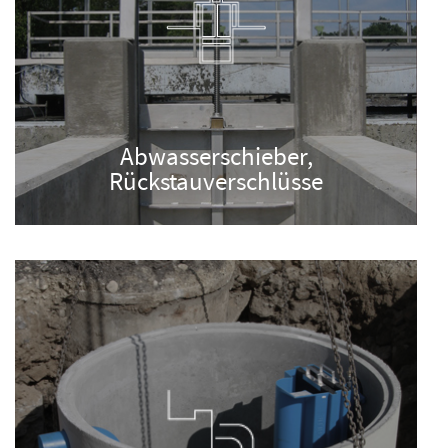
Abwasserschieber,
Rückstauverschlüsse