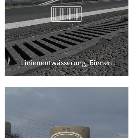
Linienentwässerung, Rinnen