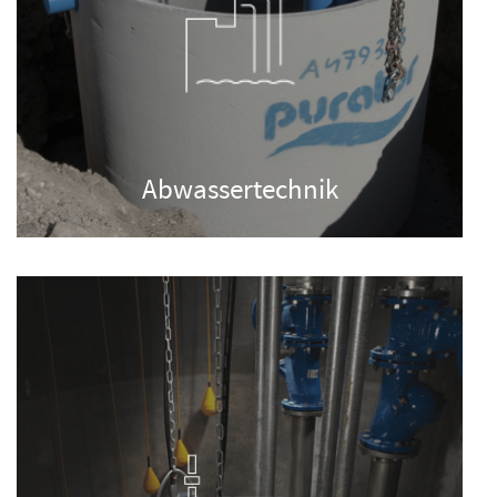
Abwassertechnik