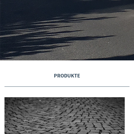
PRODUKTE