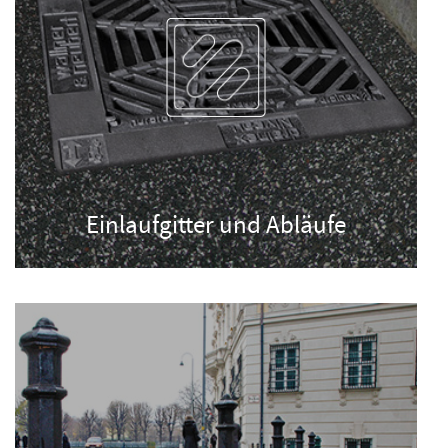
Einlaufgitter und Abläufe