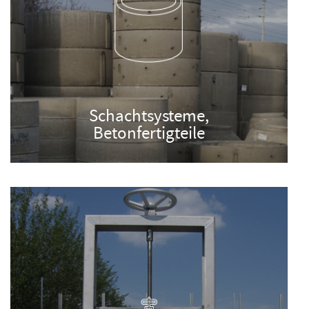
Schachtsysteme,
Betonfertigteile