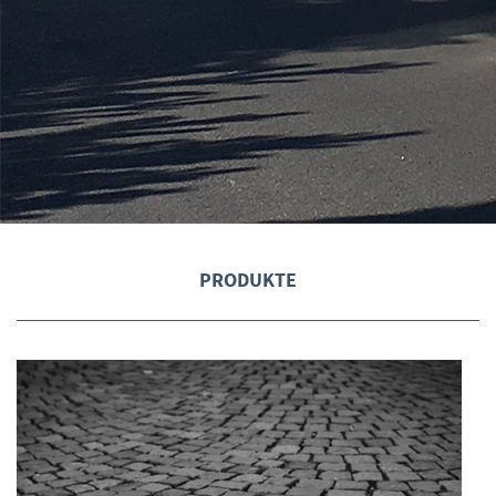
PRODUKTE