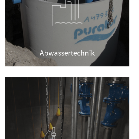
Abwassertechnik