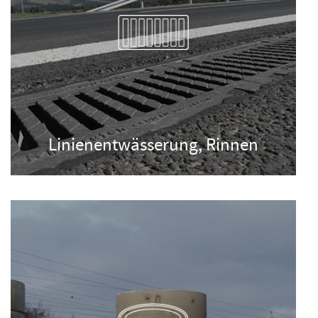
Linienentwässerung, Rinnen