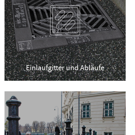
Einlaufgitter und Abläufe