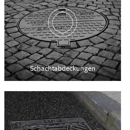
Schachtabdeckungen