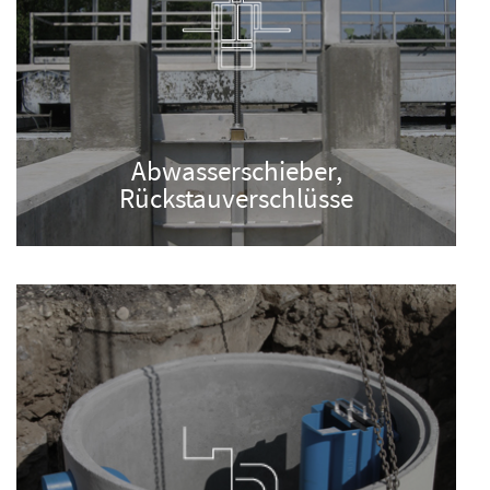
Abwasserschieber,
Rückstauverschlüsse