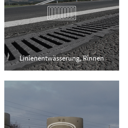
Linienentwässerung, Rinnen