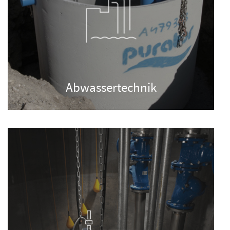
Abwassertechnik