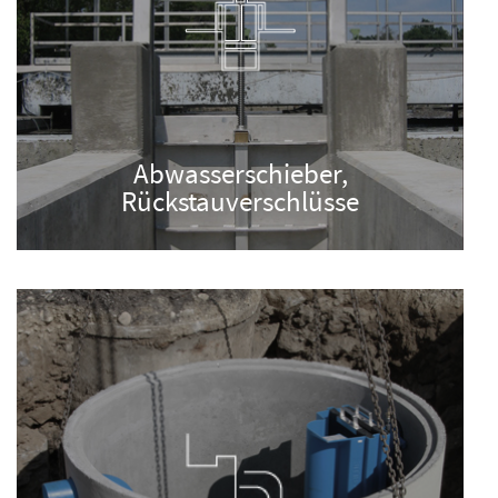
Abwasserschieber,
Rückstauverschlüsse