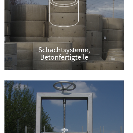
Schachtsysteme,
Betonfertigteile