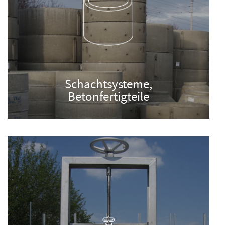
Schachtsysteme,
Betonfertigteile