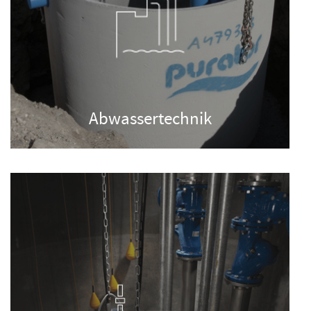
Abwassertechnik