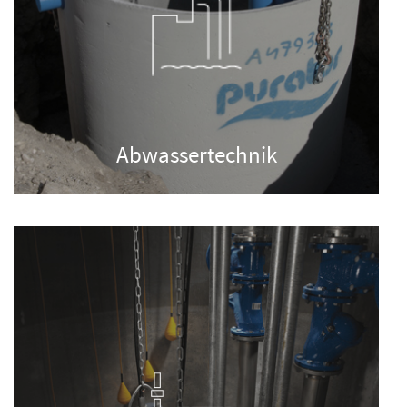
Abwassertechnik