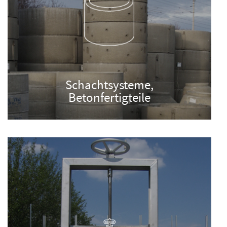
Schachtsysteme,
Betonfertigteile