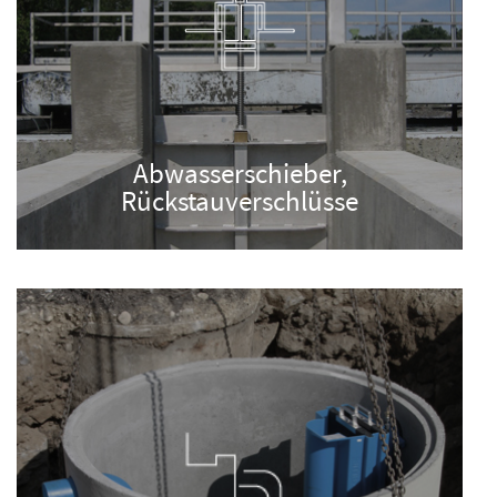
Abwasserschieber,
Rückstauverschlüsse