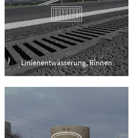
Linienentwässerung, Rinnen