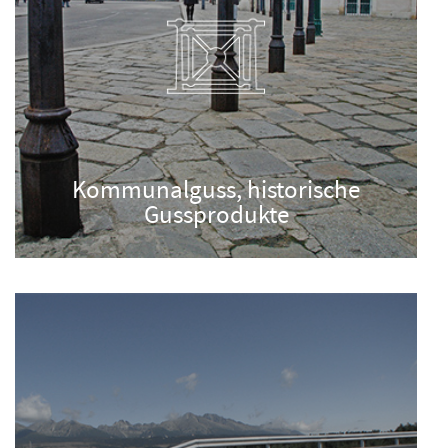
Kommunalguss, historische
Gussprodukte