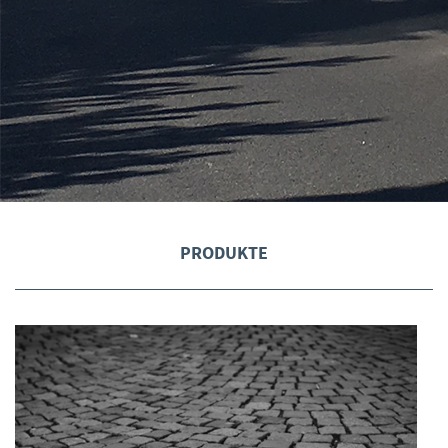
PRODUKTE