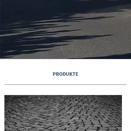
PRODUKTE