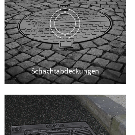
Schachtabdeckungen