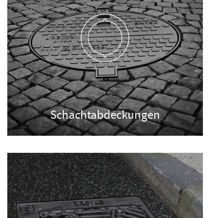
Schachtabdeckungen