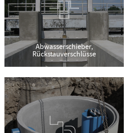
Abwasserschieber,
Rückstauverschlüsse