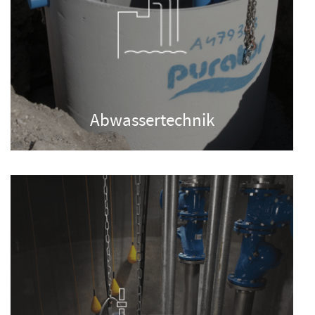
Abwassertechnik