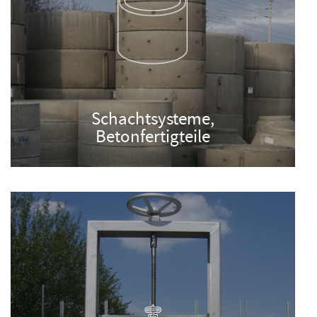
Schachtsysteme,
Betonfertigteile