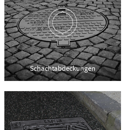
Schachtabdeckungen