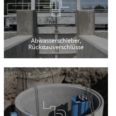
Abwasserschieber,
Rückstauverschlüsse