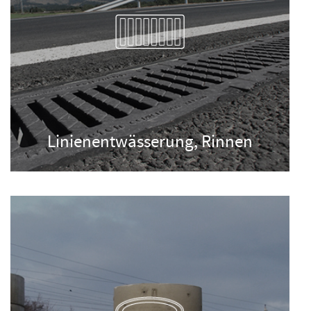
Linienentwässerung, Rinnen