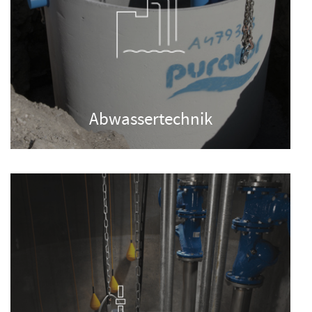
Abwassertechnik