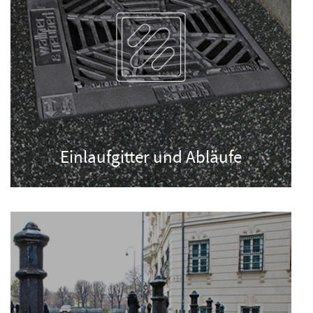
Einlaufgitter und Abläufe