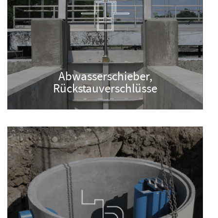
Abwasserschieber,
Rückstauverschlüsse