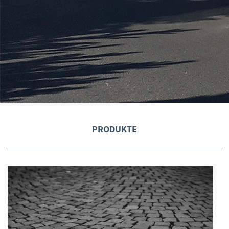
PRODUKTE