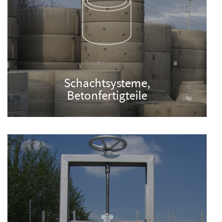
Schachtsysteme,
Betonfertigteile