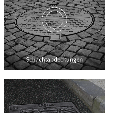
Schachtabdeckungen