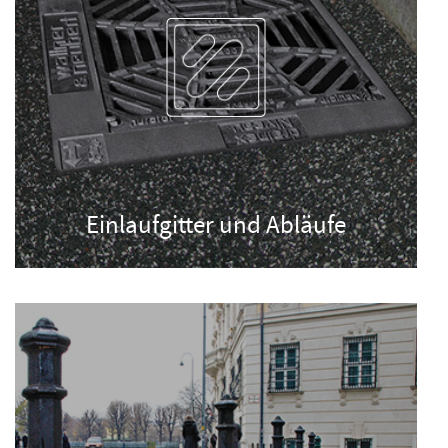
Einlaufgitter und Abläufe