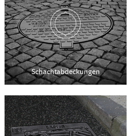
Schachtabdeckungen