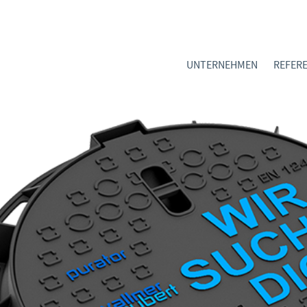
UNTERNEHMEN
REFER