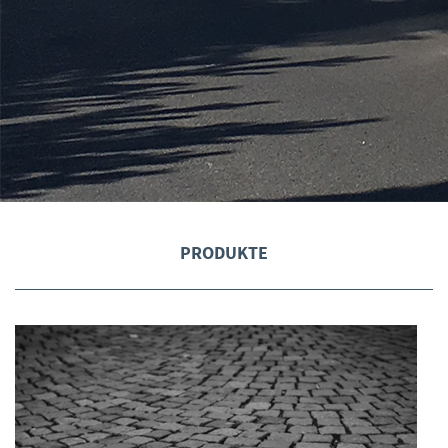
PRODUKTE