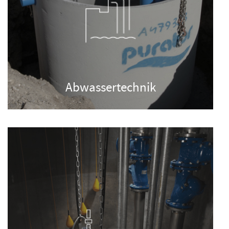
Abwassertechnik