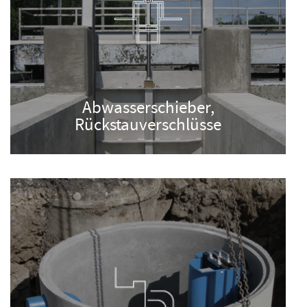
Abwasserschieber,
Rückstauverschlüsse