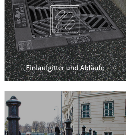
Einlaufgitter und Abläufe