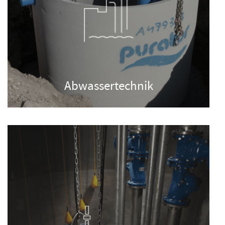
Abwassertechnik