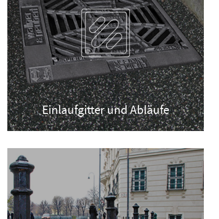
Einlaufgitter und Abläufe