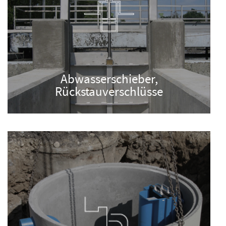
Abwasserschieber,
Rückstauverschlüsse