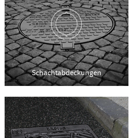
Schachtabdeckungen