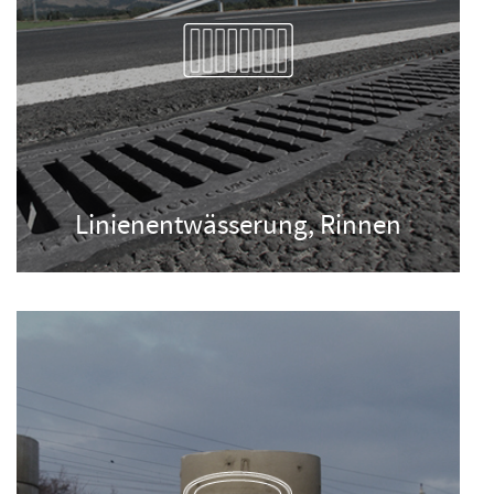
Linienentwässerung, Rinnen