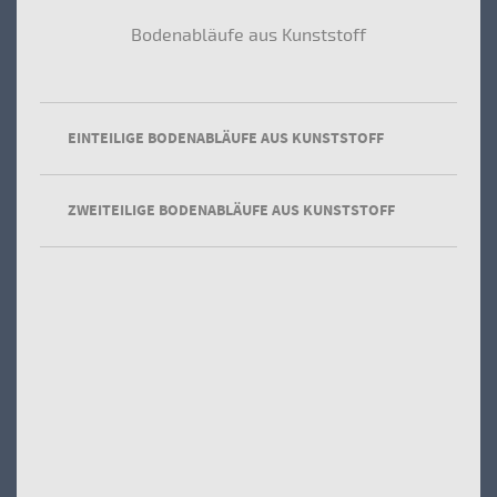
Bodenabläufe aus Kunststoff
EINTEILIGE BODENABLÄUFE AUS KUNSTSTOFF
ZWEITEILIGE BODENABLÄUFE AUS KUNSTSTOFF