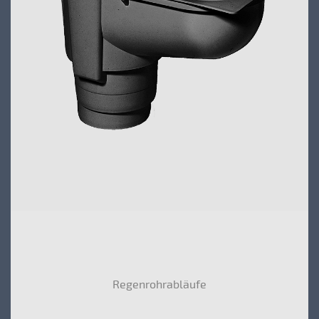
Regenrohrabläufe